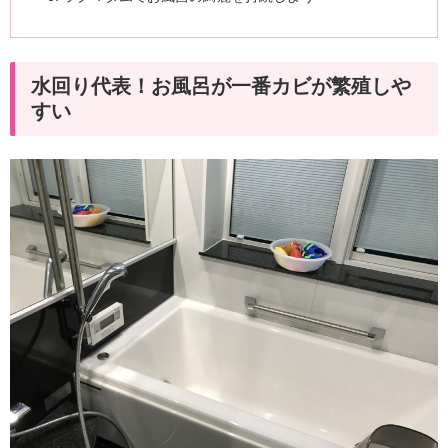
水回り代表！お風呂が一番カビが繁殖しや
すい