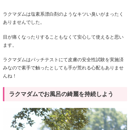
ラクマダムは塩素系漂白剤のようなキツい臭いがまったく
ありませんでした。
目が痛くなったりすることもなくて安心して使えると思い
ます。
ラクマダムはパッチテストにて皮膚の安全性試験を実施済
みなので素手で触ったとしても手が荒れる心配もありませ
んね！
ラクマダムでお風呂の綺麗を持続しよう