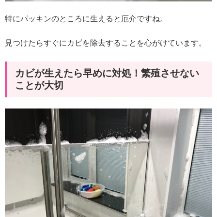
特にパッキンのところに生えると厄介ですね。
見つけたらすぐにカビを除去することを心がけています。
カビが生えたら早めに対処！繁殖させない
ことが大切