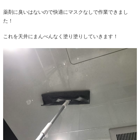
薬剤に臭いはないので快適にマスクなしで作業できまし
た！
これを天井にまんべんなく塗り塗りしていきます！