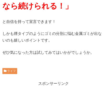
なら続けられる！」
と自信を持って宣言できます！
しかも煙タイプのようにゴミの分別に悩む金属ゴミが出な
いのも嬉しいポイントです。
ぜひ気になった方は試してみてはいかがでしょうか。
ライフ
スポンサーリンク