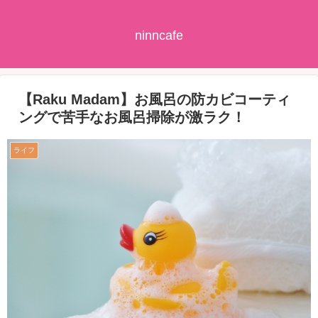
ninncafe
【Raku Madam】お風呂の防カビコーティ
ングで苦手なお風呂掃除が激ラク！
ライフ