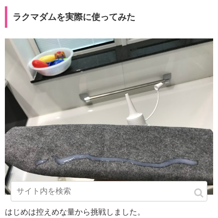
ラクマダムを実際に使ってみた
はじめは控えめな量から挑戦しました。