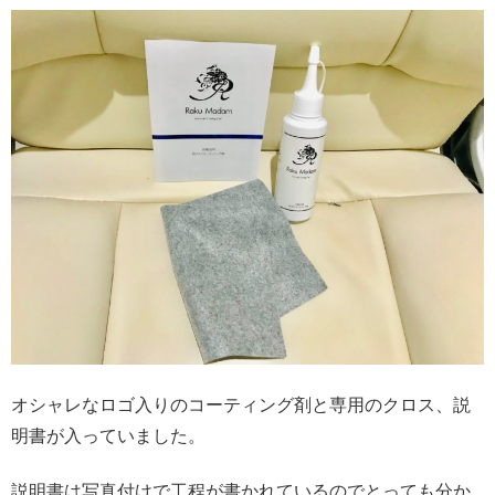
オシャレなロゴ入りのコーティング剤と専用のクロス、説
明書が入っていました。
説明書は写真付けで工程が書かれているのでとっても分か