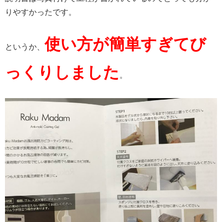
りやすかったです。
使い方が簡単すぎてび
というか、
っくりしました
。