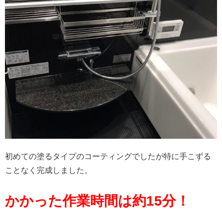
初めての塗るタイプのコーティングでしたが特に手こずる
ことなく完成しました。
かかった作業時間は約15分！