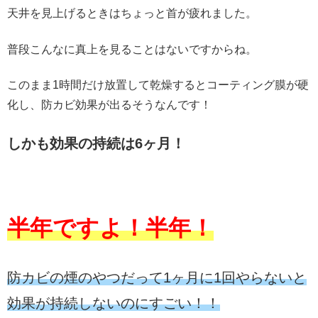
天井を見上げるときはちょっと首が疲れました。
普段こんなに真上を見ることはないですからね。
このまま1時間だけ放置して乾燥するとコーティング膜が硬
化し、防カビ効果が出るそうなんです！
しかも効果の持続は6ヶ月！
半年ですよ！半年！
防カビの煙のやつだって1ヶ月に1回やらないと
効果が持続しないのにすごい！！