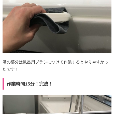
溝の部分は風呂用ブラシにつけて作業するとやりやすかっ
たです！
作業時間15分！完成！