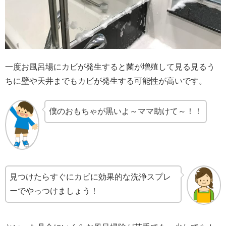
一度お風呂場にカビが発生すると菌が増殖して見る見るう
ちに壁や天井までもカビが発生する可能性が高いです。
僕のおもちゃが黒いよ～ママ助けて～！！
見つけたらすぐにカビに効果的な洗浄スプレ
ーでやっつけましょう！