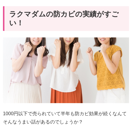
ラクマダムの防カビの実績がすご
い！
1000円以下で売られていて半年も防カビ効果が続くなんて
そんなうまい話があるのでしょうか？