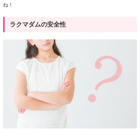
ね！
ラクマダムの安全性