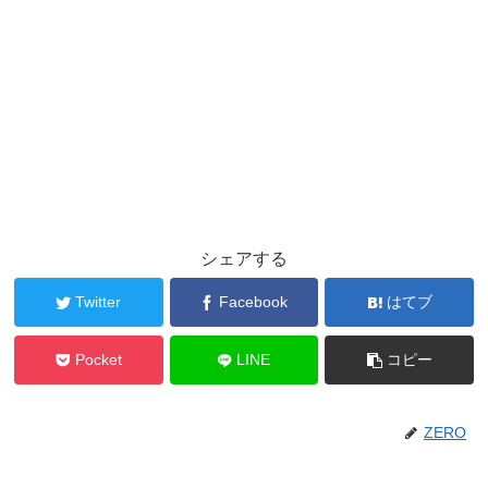
シェアする
Twitter
Facebook
はてブ
Pocket
LINE
コピー
ZERO