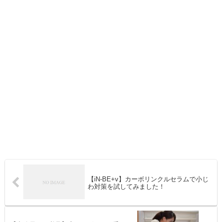
【iN-BE+v】カーボリンクルセラムで小じ
わ対策を試してみました！