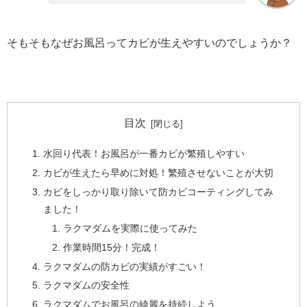
そもそもなぜお風呂ってカビが生えやすいのでしょうか？
目次
水回り代表！お風呂が一番カビが繁殖しやすい
カビが生えたら早めに対処！繁殖させないことが大切
カビをしっかり取り除いて防カビコーティングしてみ
ました！
ラクマダムを実際に使ってみた
作業時間15分！完成！
ラクマダムの防カビの実績がすごい！
ラクマダムの安全性
ラクマダムでお風呂の綺麗を持続しよう