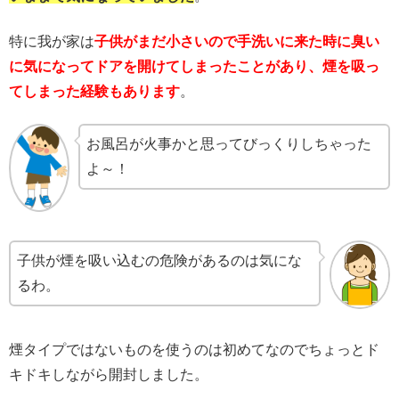
特に我が家は
子供がまだ小さいので手洗いに来た時に臭い
に気になってドアを開けてしまったことがあり、煙を吸っ
てしまった経験もあります
。
お風呂が火事かと思ってびっくりしちゃった
よ～！
子供が煙を吸い込むの危険があるのは気にな
るわ。
煙タイプではないものを使うのは初めてなのでちょっとド
キドキしながら開封しました。