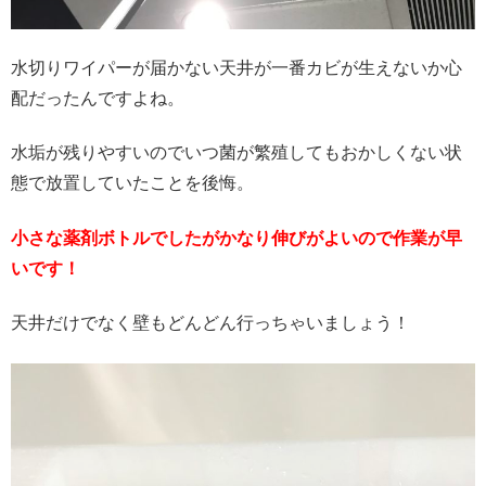
水切りワイパーが届かない天井が一番カビが生えないか心
配だったんですよね。
水垢が残りやすいのでいつ菌が繁殖してもおかしくない状
態で放置していたことを後悔。
小さな薬剤ボトルでしたがかなり伸びがよいので作業が早
いです！
天井だけでなく壁もどんどん行っちゃいましょう！