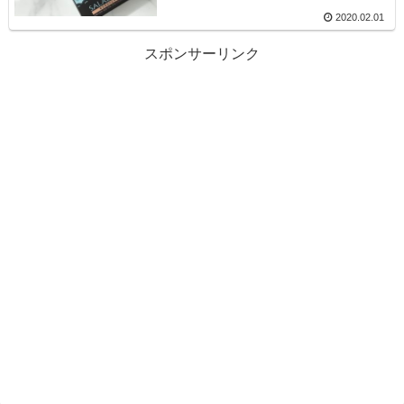
2020.02.01
スポンサーリンク