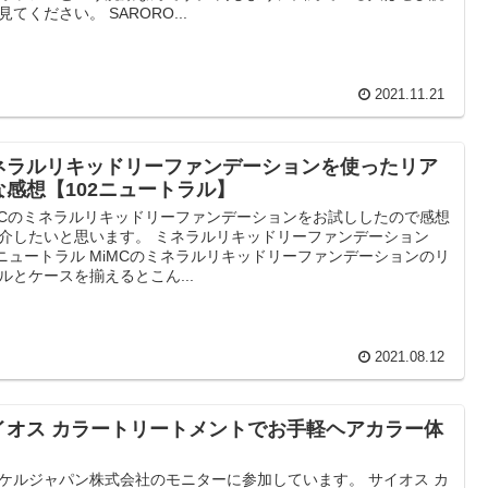
見てください。 SARORO...
2021.11.21
ネラルリキッドリーファンデーションを使ったリア
な感想【102ニュートラル】
MCのミネラルリキッドリーファンデーションをお試ししたので感想
介したいと思います。 ミネラルリキッドリーファンデーション
2ニュートラル MiMCのミネラルリキッドリーファンデーションのリ
ルとケースを揃えるとこん...
2021.08.12
イオス カラートリートメントでお手軽ヘアカラー体
ケルジャパン株式会社のモニターに参加しています。 サイオス カ