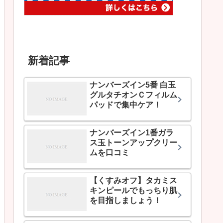
新着記事
ナンバーズイン5番 白玉
グルタチオンＣフィルム
パッドで集中ケア！
ナンバーズイン1番ガラ
ス玉トーンアップクリー
ムを口コミ
【くすみオフ】タカミス
キンピールでもっちり肌
を目指しましょう！