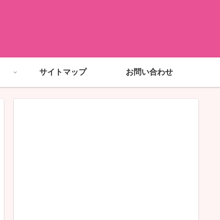
サイトマップ
お問い合わせ