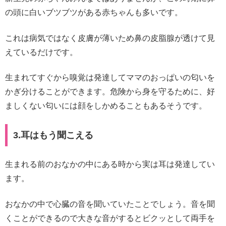
の頭に白いブツブツがある赤ちゃんも多いです。
これは病気ではなく皮膚が薄いため鼻の皮脂腺が透けて見
えているだけです。
生まれてすぐから嗅覚は発達してママのおっぱいの匂いを
かぎ分けることができます。危険から身を守るために、好
ましくない匂いには顔をしかめることもあるそうです。
3.耳はもう聞こえる
生まれる前のおなかの中にある時から実は耳は発達してい
ます。
おなかの中で心臓の音を聞いていたことでしょう。音を聞
くことができるので大きな音がするとビクッとして両手を