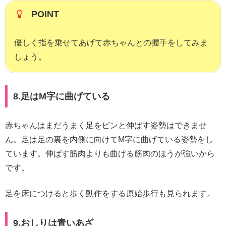
POINT
優しく指を乗せてあげて赤ちゃんとの握手をしてみま
しょう。
8.足はM字に曲げている
赤ちゃんはまだうまく足をピンと伸ばす姿勢はできませ
ん。足は足の裏を内側に向けてM字に曲げている姿勢をし
ています。伸ばす筋肉よりも曲げる筋肉のほうが強いから
です。
足を床につけると歩く動作をする原始歩行も見られます。
9.おしりは青いあざ