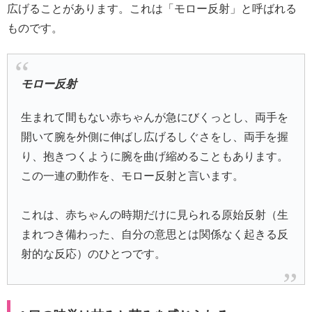
広げることがあります。これは「モロー反射」と呼ばれる
ものです。
モロー反射
生まれて間もない赤ちゃんが急にびくっとし、両手を
開いて腕を外側に伸ばし広げるしぐさをし、両手を握
り、抱きつくように腕を曲げ縮めることもあります。
この一連の動作を、モロー反射と言います。
これは、赤ちゃんの時期だけに見られる原始反射（生
まれつき備わった、自分の意思とは関係なく起きる反
射的な反応）のひとつです。