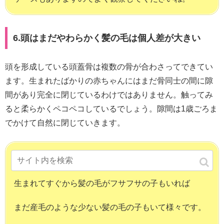
6.頭はまだやわらかく髪の毛は個人差が大きい
頭を形成している頭蓋骨は複数の骨が合わさってできてい
ます。生まれたばかりの赤ちゃんにはまだ骨同士の間に隙
間があり完全に閉じているわけではありません。触ってみ
ると柔らかくペコペコしているでしょう。隙間は1歳ごろま
でかけて自然に閉じていきます。
POINT
生まれてすぐから髪の毛がフサフサの子もいれば
まだ産毛のような少ない髪の毛の子もいて様々です。