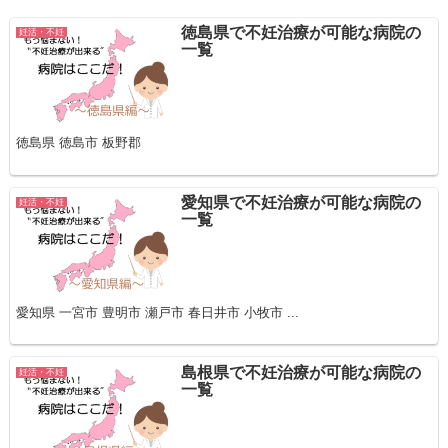
徳島県で不妊治療が可能な病院の
妊活・不妊
一覧
徳島県 徳島市 板野郡
愛知県で不妊治療が可能な病院の
妊活・不妊
一覧
愛知県 一宮市 豊明市 瀬戸市 春日井市 小牧市 ...
島根県で不妊治療が可能な病院の
妊活・不妊
一覧