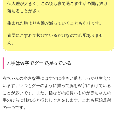
個人差が大きく、この後も寝て過ごす生活の間は抜け
落ちることが多く
生まれた時よりも髪が減っていくこともあります。
布団にこすれて抜けているだけなので心配ありませ
ん。
7.手はW字でグーで握っている
赤ちゃんの小さな手にはすでに小さい爪もしっかり生えて
います。いつもグーのように握って腕をW字にまげている
ことが多いです。また、指などの細長いものが赤ちゃんの
手のひらに触れると掴むしぐさをします。これも原始反射
の一つです。