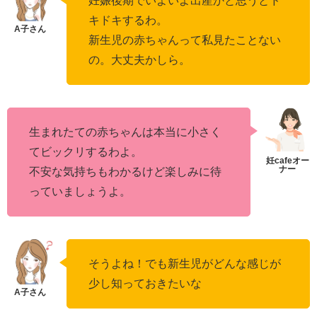
妊娠後期でいよいよ出産かと思うとド
キドキするわ。
新生児の赤ちゃんって私見たことない
の。大丈夫かしら。
生まれたての赤ちゃんは本当に小さく
てビックリするわよ。
不安な気持ちもわかるけど楽しみに待
っていましょうよ。
そうよね！でも新生児がどんな感じが
少し知っておきたいな