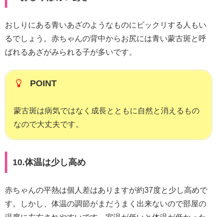
おしりにある青いあざのようなものにビックリする人もい
るでしょう。赤ちゃんの背中からお尻には青い蒙古斑と呼
ばれるあざがみられる子が多いです。
POINT
蒙古斑は病気ではなく成長とともに自然と消えるもの
なので大丈夫です。
10.体温は少し高め
赤ちゃんの平熱は個人差はありますが約37度と少し高めで
す。しかし、体温の調節がまだうまく出来ないので部屋の