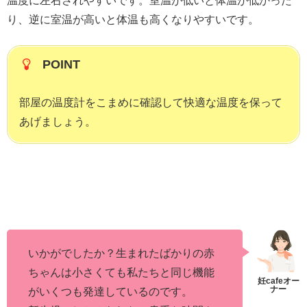
温度に左右されやすいです。室温が低いと体温が低かった
り、逆に室温が高いと体温も高くなりやすいです。
POINT
部屋の温度計をこまめに確認して快適な温度を保って
あげましょう。
いかがでしたか？生まれたばかりの赤
ちゃんは小さくても私たちと同じ機能
がいくつも発達しているのです。