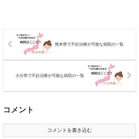
熊本県で不妊治療が可能な病院の一覧
大分県で不妊治療が可能な病院の一覧
コメント
コメントを書き込む