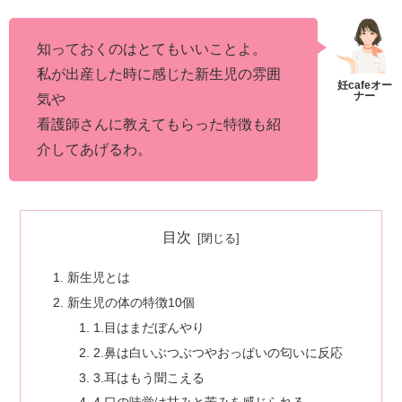
知っておくのはとてもいいことよ。
私が出産した時に感じた新生児の雰囲
気や
看護師さんに教えてもらった特徴も紹
介してあげるわ。
目次
新生児とは
新生児の体の特徴10個
1.目はまだぼんやり
2.鼻は白いぶつぶつやおっぱいの匂いに反応
3.耳はもう聞こえる