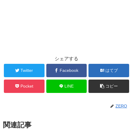
シェアする
Twitter
Facebook
はてブ
Pocket
LINE
コピー
ZERO
関連記事