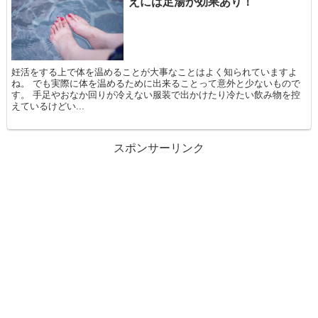
えには足湯が効果あり！
妊活をする上で体を温めることが大事なことはよく知られていますよ
ね。 でも実際に体を温めるために出来ることって意外と少ないもので
す。 手足やおなか回りが冷えない服装で出かけたり冷たい飲み物を控
えているけどい...
スポンサーリンク