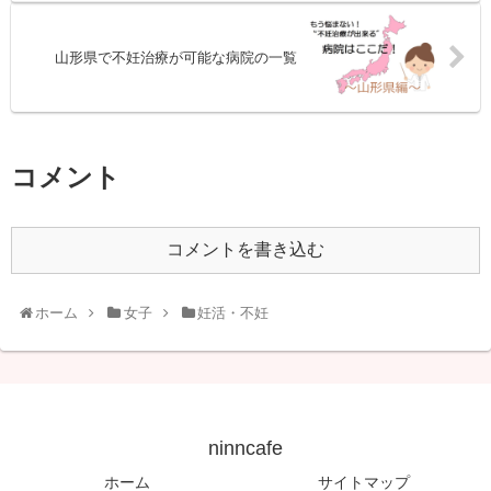
山形県で不妊治療が可能な病院の一覧
コメント
コメントを書き込む
ホーム
女子
妊活・不妊
ninncafe
ホーム
サイトマップ