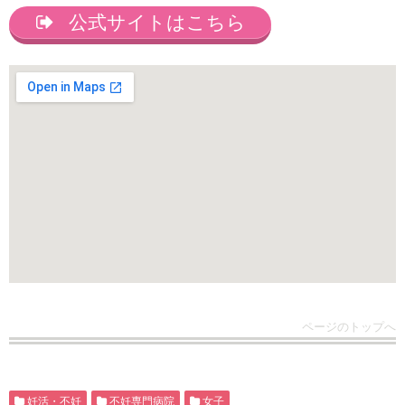
公式サイトはこちら
ページのトップへ
妊活・不妊
不妊専門病院
女子