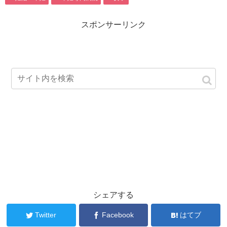
スポンサーリンク
シェアする
Twitter
Facebook
はてブ