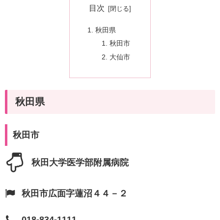
目次
秋田県
秋田市
大仙市
秋田県
秋田市
秋田大学医学部附属病院
秋田市広面字蓮沼４４－２
018-834-1111