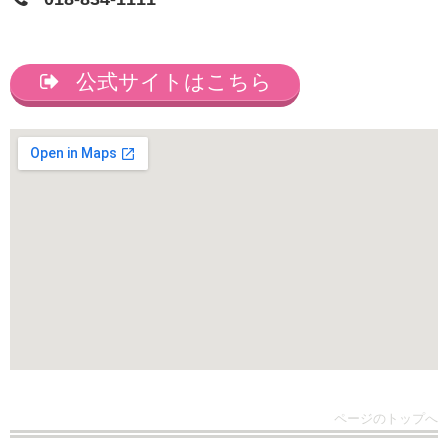
公式サイトはこちら
ページのトップへ