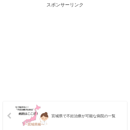
スポンサーリンク
宮城県で不妊治療が可能な病院の一覧