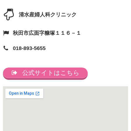
清水産婦人科クリニック
秋田市広面字糠塚１１６－１
018-893-5655
公式サイトはこちら