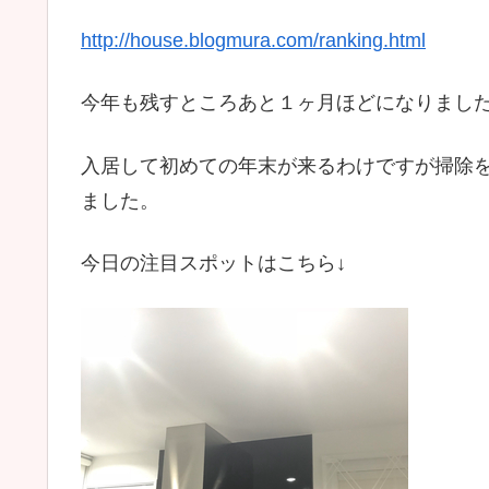
http://house.blogmura.com/ranking.html
今年も残すところあと１ヶ月ほどになりまし
入居して初めての年末が来るわけですが掃除
ました。
今日の注目スポットはこちら↓