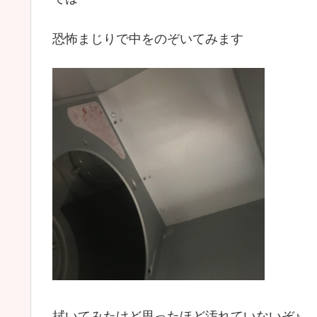
恐怖まじりで中をのぞいてみます
拭いてみたけど思ったほど汚れていないぞ♪