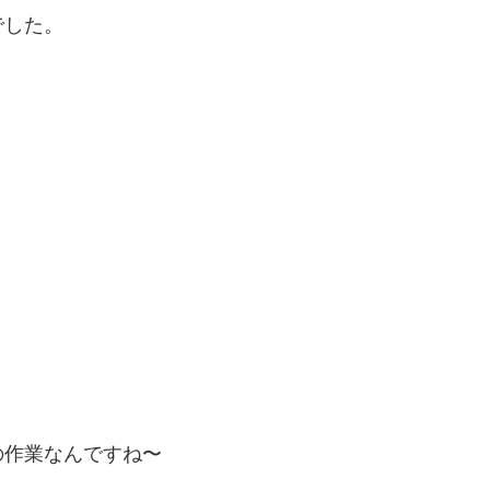
でした。
の作業なんですね〜