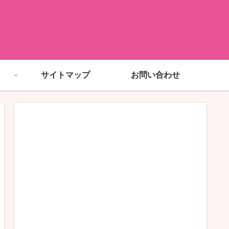
サイトマップ
お問い合わせ