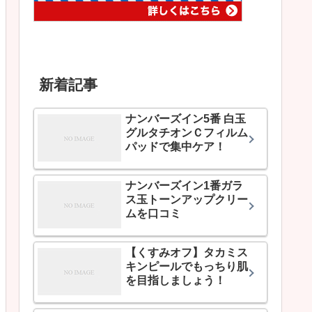
新着記事
ナンバーズイン5番 白玉
グルタチオンＣフィルム
パッドで集中ケア！
ナンバーズイン1番ガラ
ス玉トーンアップクリー
ムを口コミ
【くすみオフ】タカミス
キンピールでもっちり肌
を目指しましょう！