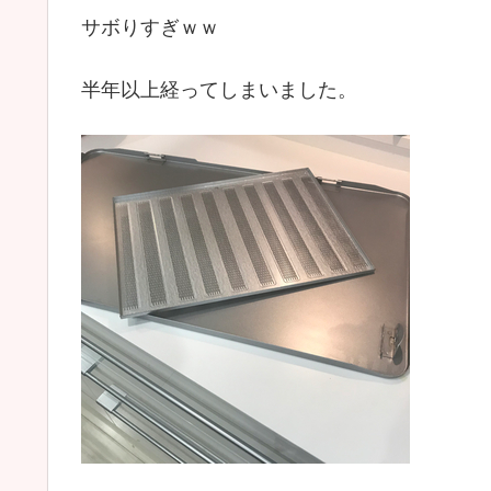
サボりすぎｗｗ
半年以上経ってしまいました。