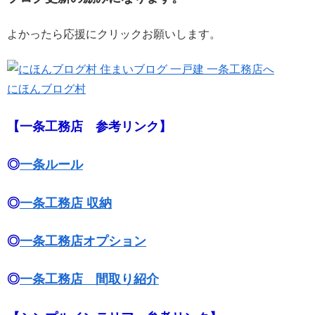
よかったら応援にクリックお願いします。
にほんブログ村
【一条工務店 参考リンク】
◎
一条ルール
◎
一条工務店 収納
◎
一条工務店オプション
◎
一条工務店 間取り紹介