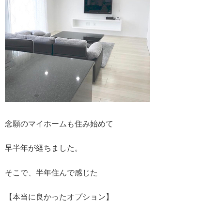
念願のマイホームも住み始めて
早半年が経ちました。
そこで、半年住んで感じた
【本当に良かったオプション】