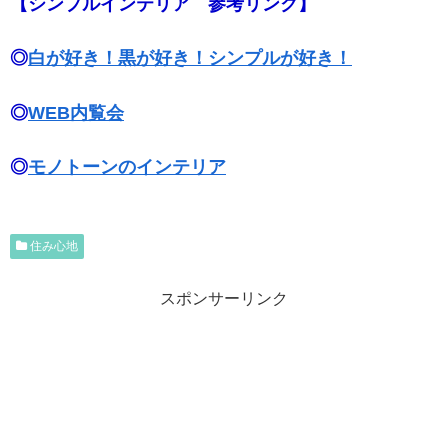
【シンプルインテリア 参考リンク】
◎
白が好き！黒が好き！シンプルが好き！
◎
WEB内覧会
◎
モノトーンのインテリア
住み心地
スポンサーリンク