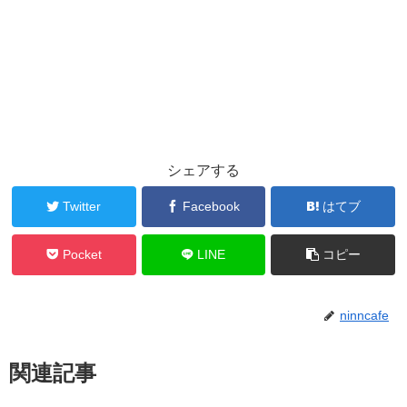
シェアする
Twitter
Facebook
はてブ
Pocket
LINE
コピー
ninncafe
関連記事