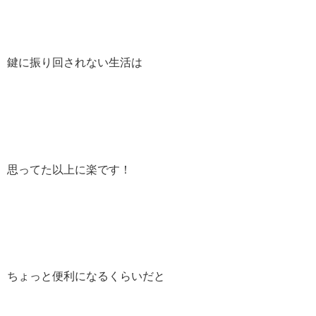
鍵に振り回されない生活は
思ってた以上に楽です！
ちょっと便利になるくらいだと