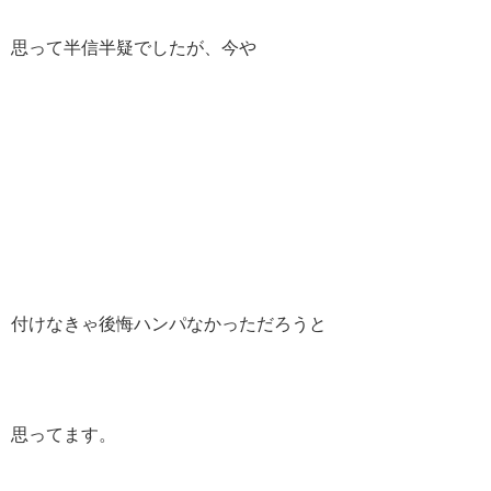
思って半信半疑でしたが、今や
付けなきゃ後悔ハンパなかっただろうと
思ってます。