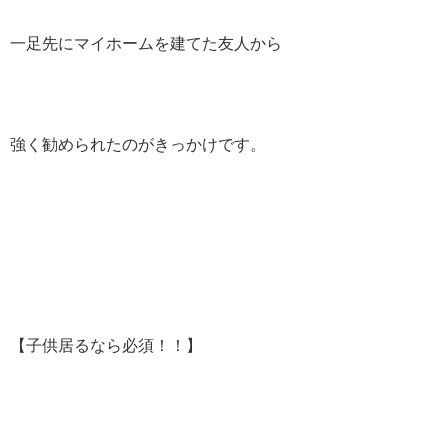
一足先にマイホームを建てた友人から
強く勧められたのがきっかけです。
【子供居るなら必須！！】