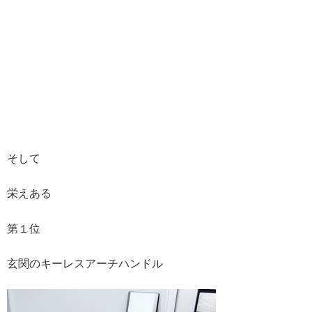
そして
栄えある
第１位
玄関のキーレスアーチハンドル