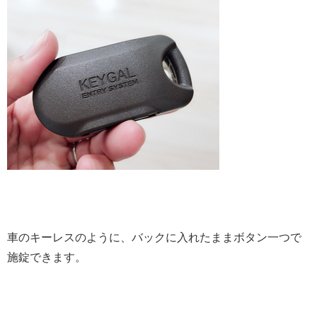
車のキーレスのように、バックに入れたままボタン一つで
施錠できます。