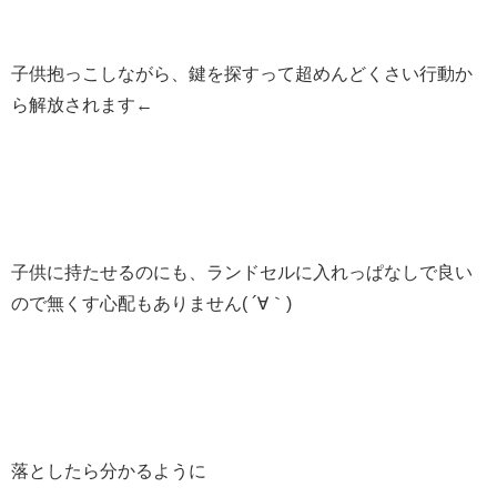
子供抱っこしながら、鍵を探すって超めんどくさい行動か
ら解放されます←
子供に持たせるのにも、ランドセルに入れっぱなしで良い
ので無くす心配もありません( ´∀｀)
落としたら分かるように