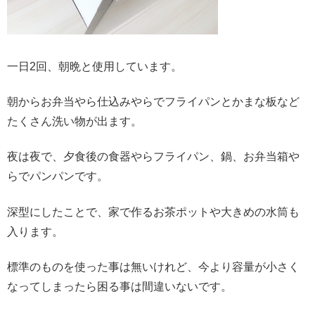
一日2回、朝晩と使用しています。
朝からお弁当やら仕込みやらでフライパンとかまな板など
たくさん洗い物が出ます。
夜は夜で、夕食後の食器やらフライパン、鍋、お弁当箱や
らでパンパンです。
深型にしたことで、家で作るお茶ポットや大きめの水筒も
入ります。
標準のものを使った事は無いけれど、今より容量が小さく
なってしまったら困る事は間違いないです。