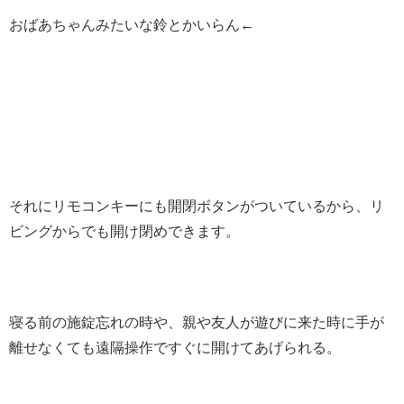
おばあちゃんみたいな鈴とかいらん←
それにリモコンキーにも開閉ボタンがついているから、リ
ビングからでも開け閉めできます。
寝る前の施錠忘れの時や、親や友人が遊びに来た時に手が
離せなくても遠隔操作ですぐに開けてあげられる。