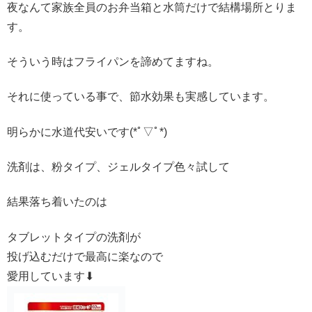
夜なんて家族全員のお弁当箱と水筒だけで結構場所とりま
す。
そういう時はフライパンを諦めてますね。
それに使っている事で、節水効果も実感しています。
明らかに水道代安いです(*ﾟ▽ﾟ*)
洗剤は、粉タイプ、ジェルタイプ色々試して
結果落ち着いたのは
タブレットタイプの洗剤が
投げ込むだけで最高に楽なので
愛用しています⬇︎