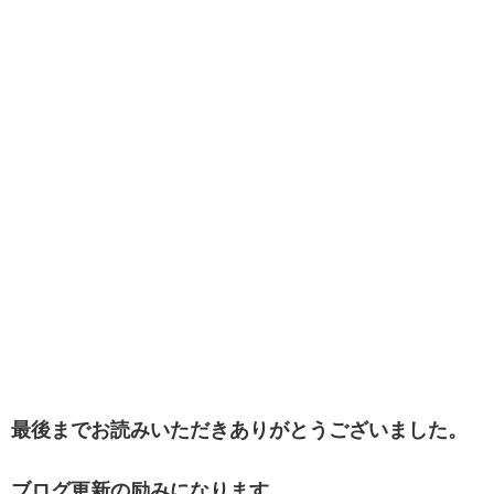
最後までお読みいただきありがとうございました。
ブログ更新の励みになります。