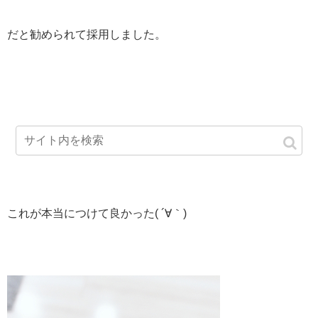
だと勧められて採用しました。
これが本当につけて良かった( ´∀｀)