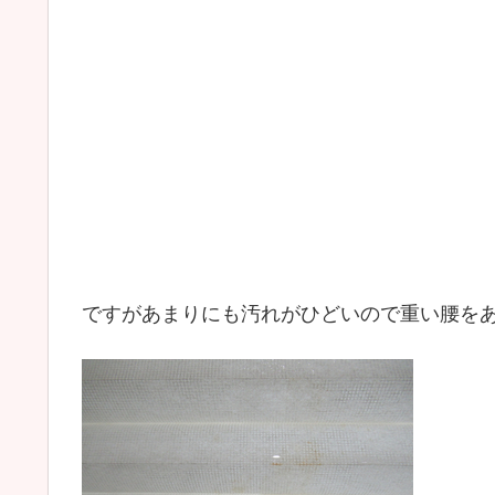
ですがあまりにも汚れがひどいので重い腰を