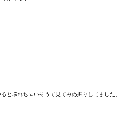
やると壊れちゃいそうで見てみぬ振りしてました。