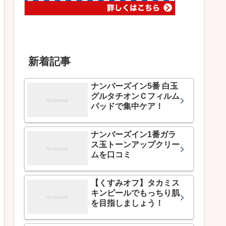
新着記事
ナンバーズイン5番 白玉
グルタチオンＣフィルム
パッドで集中ケア！
ナンバーズイン1番ガラ
ス玉トーンアップクリー
ムを口コミ
【くすみオフ】タカミス
キンピールでもっちり肌
を目指しましょう！