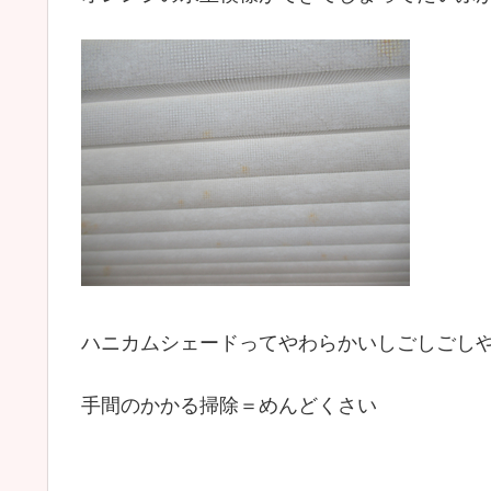
ハニカムシェードってやわらかいしごしごし
手間のかかる掃除＝めんどくさい