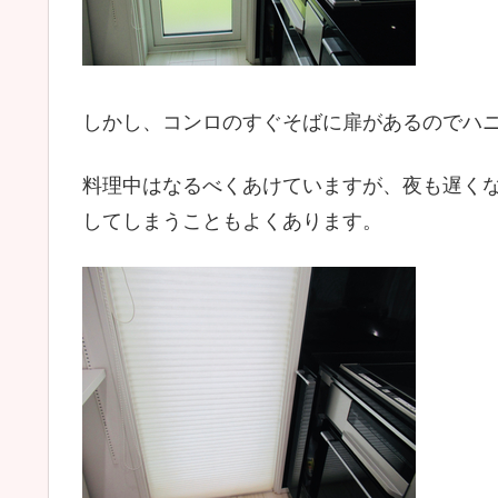
しかし、コンロのすぐそばに扉があるのでハ
料理中はなるべくあけていますが、夜も遅く
してしまうこともよくあります。