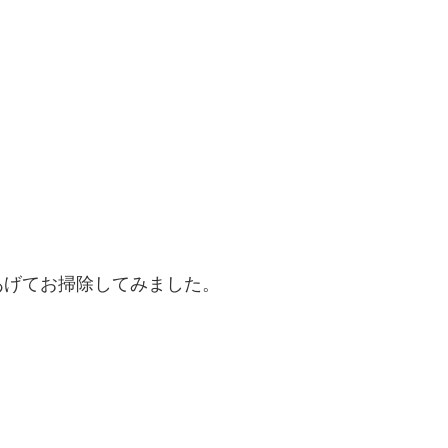
あげてお掃除してみました。