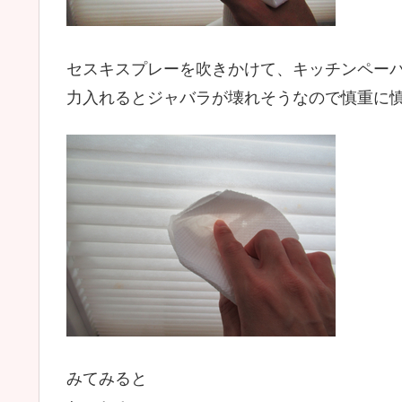
セスキスプレーを吹きかけて、キッチンペー
力入れるとジャバラが壊れそうなので慎重に
みてみると