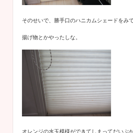
そのせいで、勝手口のハニカムシェードをみ
揚げ物とかやったしな。
オレンジの水玉模様ができてしまってだいぶ