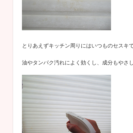
とりあえずキッチン周りにはいつものセスキ
油やタンパク汚れによく効くし、成分もやさ