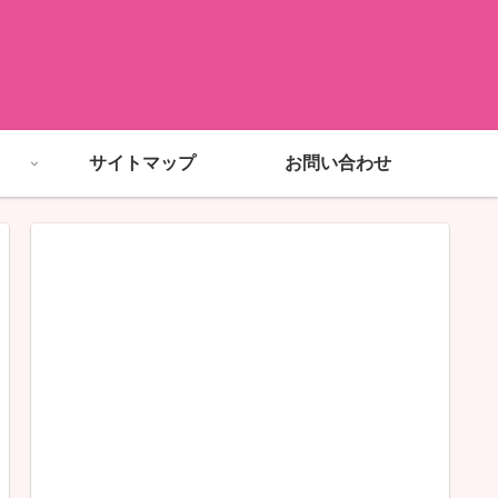
サイトマップ
お問い合わせ