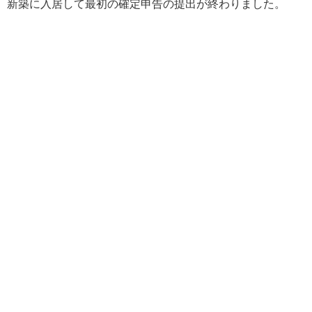
新築に入居して最初の確定申告の提出が終わりました。