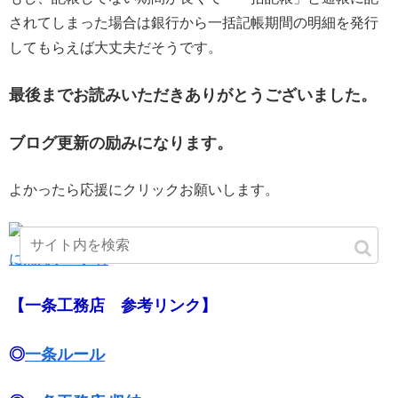
されてしまった場合は銀行から一括記帳期間の明細を発行
してもらえば大丈夫だそうです。
最後までお読みいただきありがとうございました。
ブログ更新の励みになります。
よかったら応援にクリックお願いします。
にほんブログ村
【一条工務店 参考リンク】
◎
一条ルール