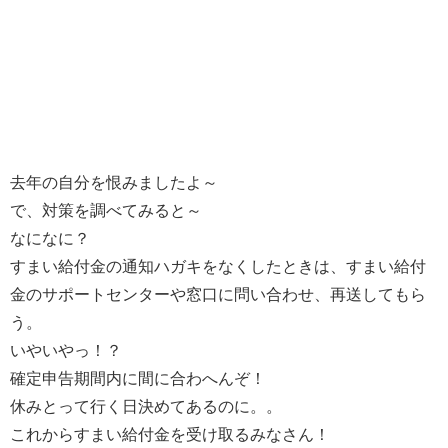
去年の自分を恨みましたよ～
で、対策を調べてみると～
なになに？
すまい給付金の通知ハガキをなくしたときは、すまい給付
金のサポートセンターや窓口に問い合わせ、再送してもら
う。
いやいやっ！？
確定申告期間内に間に合わへんぞ！
休みとって行く日決めてあるのに。。
これからすまい給付金を受け取るみなさん！