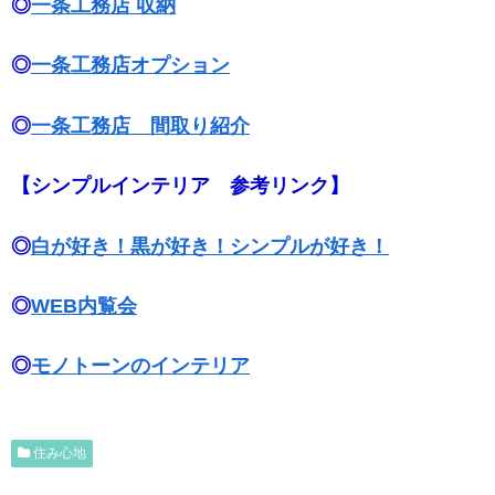
◎
一条工務店 収納
◎
一条工務店オプション
◎
一条工務店 間取り紹介
【シンプルインテリア 参考リンク】
◎
白が好き！黒が好き！シンプルが好き！
◎
WEB内覧会
◎
モノトーンのインテリア
住み心地