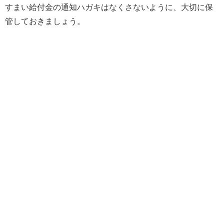
すまい給付金の通知ハガキはなくさないように、大切に保
管しておきましょう。