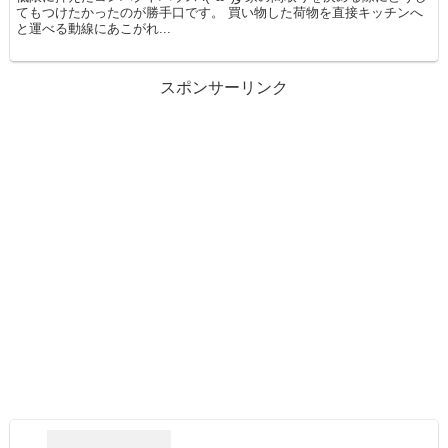
てもつけたかったのが勝手口です。 買い物した荷物を直接キッチンへ
と運べる動線にあこがれ...
スポンサーリンク