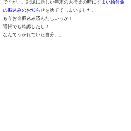
ですが、、記憶に新しい年末の大掃除の時に
すまい給付金
の振込みのお知らせ
を捨ててしまいました。
もうお金振込み済んだしいっか！
通帳でも確認したし！
なんてうかれていた自分。。