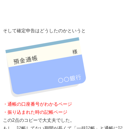
そして確定申告はどうしたのかというと
・通帳の口座番号がわかるページ
・振り込まれた時の記帳ページ
この2点のコピーで大丈夫でした。
もし、記帳してない期間が長くて「一括記帳」と通帳に記