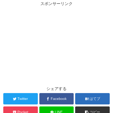
スポンサーリンク
シェアする
Twitter
Facebook
はてブ
Pocket
LINE
コピー